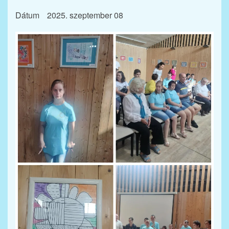
Dátum
2025. szeptember 08