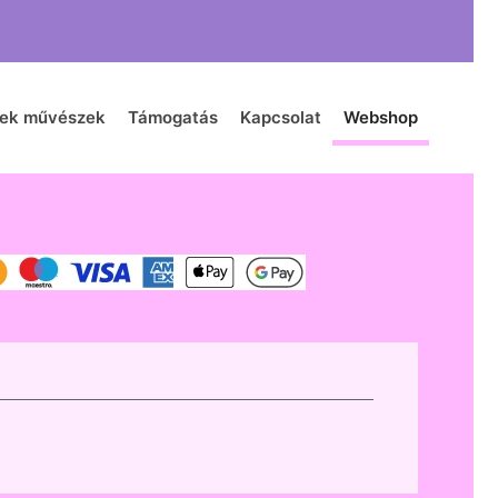
zek művészek
Támogatás
Kapcsolat
Webshop