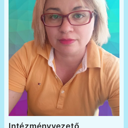
Intézményvezető