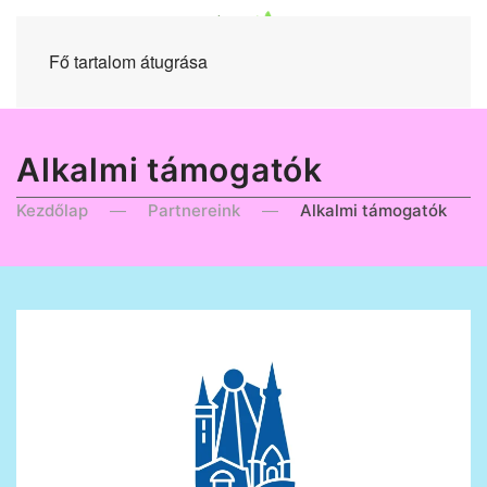
Fő tartalom átugrása
Alkalmi támogatók
Kezdőlap
Partnereink
Alkalmi támogatók