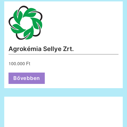
Agrokémia Sellye Zrt.
100.000 Ft
Bővebben