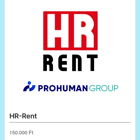
HR-Rent
150.000 Ft