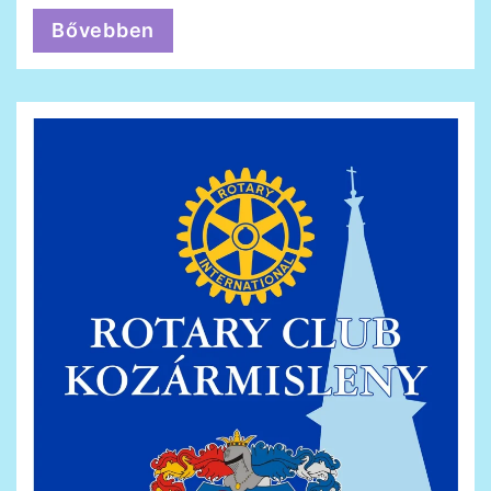
Bővebben