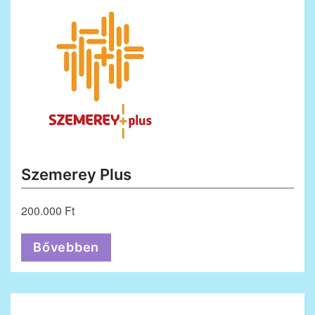
Szemerey Plus
200.000 Ft
Bővebben