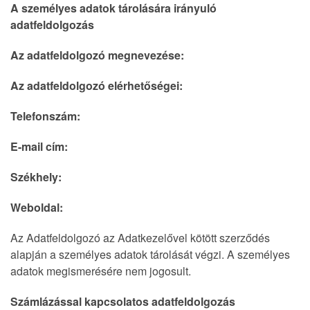
A személyes adatok tárolására irányuló
adatfeldolgozás
Az adatfeldolgozó megnevezése:
Az adatfeldolgozó elérhetőségei:
Telefonszám:
E-mail cím:
Székhely:
Weboldal:
Az Adatfeldolgozó az Adatkezelővel kötött szerződés
alapján a személyes adatok tárolását végzi. A személyes
adatok megismerésére nem jogosult.
Számlázással kapcsolatos adatfeldolgozás