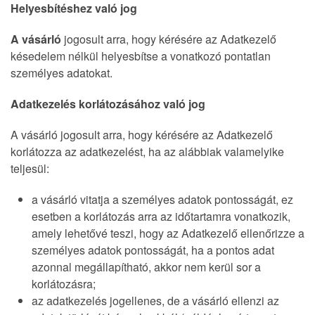
Helyesbítéshez való jog
A vásárló
jogosult arra, hogy kérésére az Adatkezelő
késedelem nélkül helyesbítse a vonatkozó pontatlan
személyes adatokat.
Adatkezelés korlátozásához való jog
A vásárló jogosult arra, hogy kérésére az Adatkezelő
korlátozza az adatkezelést, ha az alábbiak valamelyike
teljesül:
a vásárló vitatja a személyes adatok pontosságát, ez
esetben a korlátozás arra az időtartamra vonatkozik,
amely lehetővé teszi, hogy az Adatkezelő ellenőrizze a
személyes adatok pontosságát, ha a pontos adat
azonnal megállapítható, akkor nem kerül sor a
korlátozásra;
az adatkezelés jogellenes, de a vásárló ellenzi az