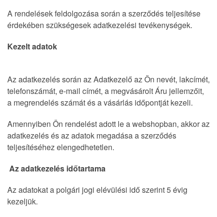
A rendelések feldolgozása során a szerződés teljesítése
érdekében szükségesek adatkezelési tevékenységek.
Kezelt adatok
Az adatkezelés során az Adatkezelő az Ön nevét, lakcímét,
telefonszámát, e-mail címét, a megvásárolt Áru jellemzőit,
a megrendelés számát és a vásárlás időpontját kezeli.
Amennyiben Ön rendelést adott le a webshopban, akkor az
adatkezelés és az adatok megadása a szerződés
teljesítéséhez elengedhetetlen.
Az adatkezelés időtartama
Az adatokat a polgári jogi elévülési idő szerint 5 évig
kezeljük.