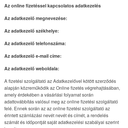
Az online fizetéssel kapcsolatos adatkezelés
Az adatkezelő megnevezése:
Az adatkezelő székhelye:
Az adatkezelő telefonszáma:
Az adatkezelő e-mail címe:
Az adatkezelő weboldala:
A fizetési szolgáltató az Adatkezelővel kötött szerződés
alapján közreműködik az Online fizetés végrehajtásában,
amely érdekében a vásárlási folyamat során
adattovábbítás valósul meg az online fizetési szolgáltató
felé. Ennek során az az online fizetési szolgáltató az
érintett számlázási nevét nevét és címét, a rendelés
számát és időpontját saját adatkezelési szabályai szerint