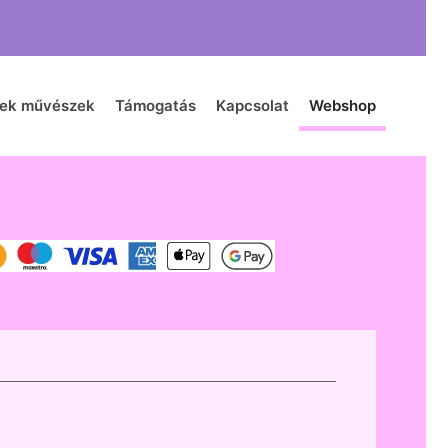
zek művészek
Támogatás
Kapcsolat
Webshop