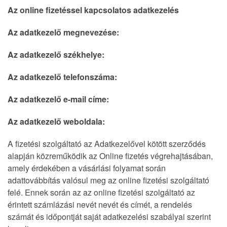
Az online fizetéssel kapcsolatos adatkezelés
Az adatkezelő megnevezése:
Az adatkezelő székhelye:
Az adatkezelő telefonszáma:
Az adatkezelő e-mail címe:
Az adatkezelő weboldala:
A fizetési szolgáltató az Adatkezelővel kötött szerződés
alapján közreműködik az Online fizetés végrehajtásában,
amely érdekében a vásárlási folyamat során
adattovábbítás valósul meg az online fizetési szolgáltató
felé. Ennek során az az online fizetési szolgáltató az
érintett számlázási nevét nevét és címét, a rendelés
számát és időpontját saját adatkezelési szabályai szerint