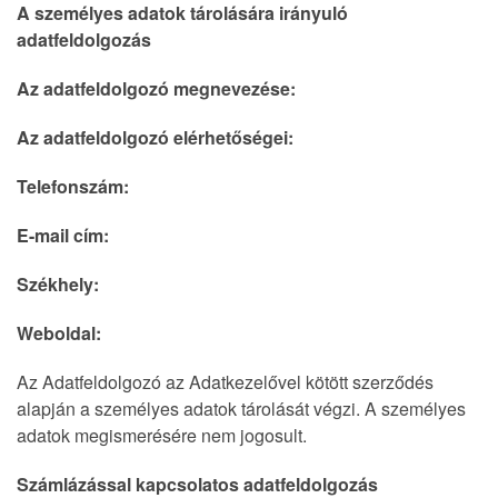
A személyes adatok tárolására irányuló
adatfeldolgozás
Az adatfeldolgozó megnevezése:
Az adatfeldolgozó elérhetőségei:
Telefonszám:
E-mail cím:
Székhely:
Weboldal:
Az Adatfeldolgozó az Adatkezelővel kötött szerződés
alapján a személyes adatok tárolását végzi. A személyes
adatok megismerésére nem jogosult.
Számlázással kapcsolatos adatfeldolgozás