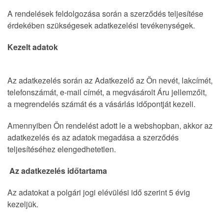
A rendelések feldolgozása során a szerződés teljesítése
érdekében szükségesek adatkezelési tevékenységek.
Kezelt adatok
Az adatkezelés során az Adatkezelő az Ön nevét, lakcímét,
telefonszámát, e-mail címét, a megvásárolt Áru jellemzőit,
a megrendelés számát és a vásárlás időpontját kezeli.
Amennyiben Ön rendelést adott le a webshopban, akkor az
adatkezelés és az adatok megadása a szerződés
teljesítéséhez elengedhetetlen.
Az adatkezelés időtartama
Az adatokat a polgári jogi elévülési idő szerint 5 évig
kezeljük.