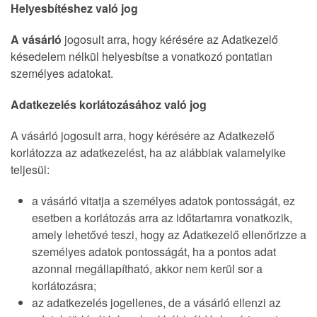
Helyesbítéshez való jog
A vásárló
jogosult arra, hogy kérésére az Adatkezelő
késedelem nélkül helyesbítse a vonatkozó pontatlan
személyes adatokat.
Adatkezelés korlátozásához való jog
A vásárló jogosult arra, hogy kérésére az Adatkezelő
korlátozza az adatkezelést, ha az alábbiak valamelyike
teljesül:
a vásárló vitatja a személyes adatok pontosságát, ez
esetben a korlátozás arra az időtartamra vonatkozik,
amely lehetővé teszi, hogy az Adatkezelő ellenőrizze a
személyes adatok pontosságát, ha a pontos adat
azonnal megállapítható, akkor nem kerül sor a
korlátozásra;
az adatkezelés jogellenes, de a vásárló ellenzi az